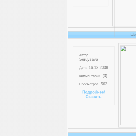
Шаб
:
Автор
Seruysava
:
16.12.2009
Дата
:
(0)
Комментарии
: 562
Просмотров
Подробнее/
Скачать