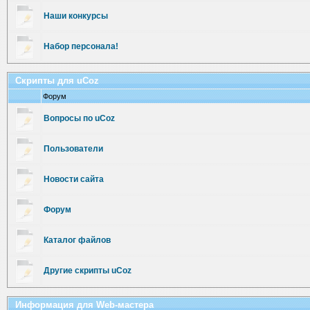
Наши конкурсы
Набор персонала!
Cкрипты для uCoz
Форум
Вопросы по uCoz
Пользователи
Новости сайта
Форум
Каталог файлов
Другие скрипты uCoz
Информация для Web-мастера